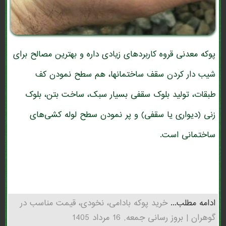
پوکه معدنی قروه کاربردهای زیادی داره و بهترین مصالح برای
شیب دار کردن سقف ساختمانها، هم سطح نمودن کف
طبقات، تولید بلوک سقفی بسیار سبک، ساخت بتن، بلوک
زنی (دیواری یا سقفی) و پر نمودن سطح لوله کشی‌های
ساختمانی است.
ادامه مطلب...
خرید پوکه بادامی، نخودی، قیمت مناسب در
گوهران | بروز رسانی جمعه, 16 مرداد 1405