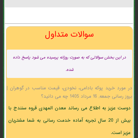
سوالات متداول
در این بخش سوالاتی که به صورت روزانه پرسیده می شود پاسخ داده
شده.
در مورد خرید پوکه بادامی، نخودی، قیمت مناسب در گوهران |
بروز رسانی جمعه, 16 مرداد 1405 چه می دانید؟
دوست عزیز به اطلاع می رساند معدن المهدی قروه سنندج با
بیش از 20 سال تجربه آماده خدمت رسانی به شما مشتریان
عزیز است.