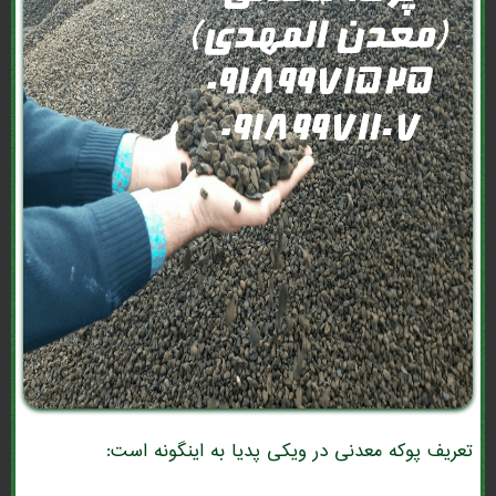
تعریف پوکه معدنی در ویکی پدیا به اینگونه است: