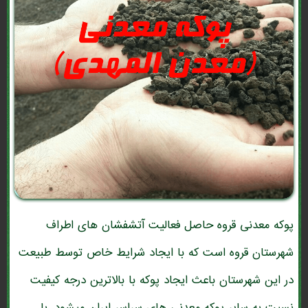
پوکه معدنی قروه حاصل فعالیت آتشفشان های اطراف
شهرستان قروه است که با ایجاد شرایط خاص توسط طبیعت
در این شهرستان باعث ایجاد پوکه با بالاترین درجه کیفیت