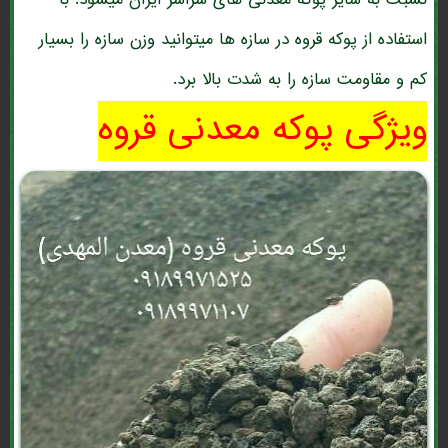
نسبت به سایر پوکه معدنی های سراسر ایران میشود. با
استفاده از پوکه قروه در سازه ها میتوانید وزن سازه را بسیار
کم و مقاومت سازه را به شدت بالا برد.
ویژگی پوکه معدنی قروه