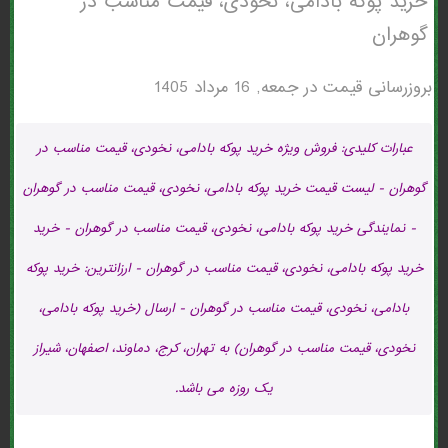
خرید پوکه بادامی، نخودی، قیمت مناسب در
گوهران
بروزرسانی قیمت در
جمعه, 16 مرداد 1405
عبارات کلیدی: فروش ویژه خرید پوکه بادامی، نخودی، قیمت مناسب در
گوهران - لیست قیمت خرید پوکه بادامی، نخودی، قیمت مناسب در گوهران
- نمایندگی خرید پوکه بادامی، نخودی، قیمت مناسب در گوهران - خرید
خرید پوکه بادامی، نخودی، قیمت مناسب در گوهران - ارزانترین: خرید پوکه
بادامی، نخودی، قیمت مناسب در گوهران - ارسال (خرید پوکه بادامی،
نخودی، قیمت مناسب در گوهران) به تهران، کرج، دماوند، اصفهان، شیراز
یک روزه می باشد.