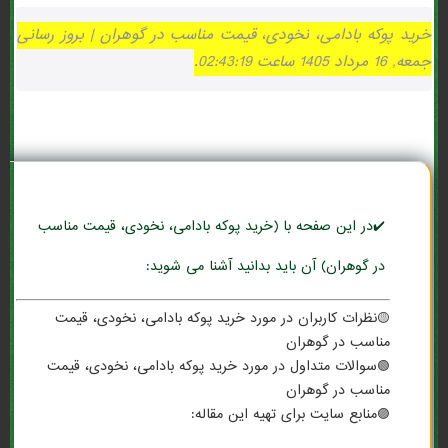
خرید پوکه بادامی، نخودی، قیمت مناسب در گوهران | بروز رسانی
جمعه, 16 مرداد 1405 ساعت 02:43:19.
✔️در این صفحه با (خرید پوکه بادامی، نخودی، قیمت مناسب
در گوهران) آن باید بدانید آشنا می شوید:
🟡نظرات کاربران در مورد خرید پوکه بادامی، نخودی، قیمت
مناسب در گوهران
🟢سوالات متداول در مورد خرید پوکه بادامی، نخودی، قیمت
مناسب در گوهران
🟣منابع سایت برای تهیه این مقاله: