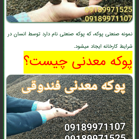
نمونه صنعتی پوکه، که پوکه صنعتی نام دارد توسط انسان در
شرایط کارخانه ایجاد میشود.
پوکه معدنی چیست؟