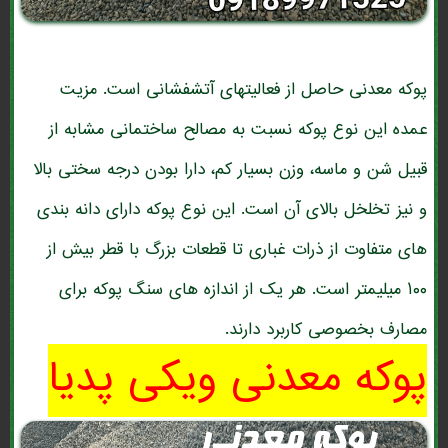
پوکه معدنی حاصل از فعالیتهای آتشفشانی است. مزیت
عمده این نوع پوکه نسبت به مصالح ساختمانی مشابه از
قبیل شن و ماسه، وزن بسیار کم، دارا بودن درجه سختی بالا
و نیز تخلخل بالای آن است. این نوع پوکه دارای دانه بندی
های متفاوت از ذرات غباری تا قطعات بزرگ با قطر بیش از
۱۰۰ میلیمتر است. هر یک از اندازه های سنگ پوکه برای
مصارف بخصوصی کاربرد دارند.
پوکه معدنی ویکی پدیا