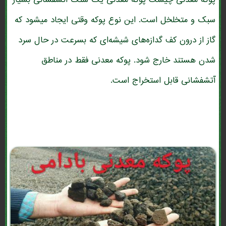
پوکه معدنی چیست پوکه معدنی یک سنگ آتشفشانی بسیار
سبک و متخلخل است. این نوع پوکه وقتی ایجاد میشود که
گاز از درون کف گدازه‌های شیشه‌ای که بسرعت در حال سرد
شدن هستند خارج شود. پوکه معدنی فقط در مناطق
آتشفشانی قابل استخراج است.