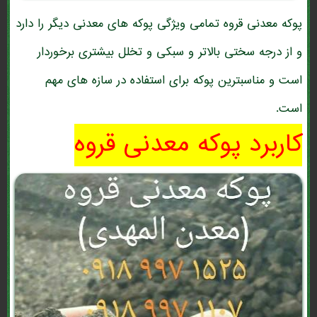
پوکه معدنی قروه تمامی ویژگی پوکه های معدنی دیگر را دارد
و از درجه سختی بالاتر و سبکی و تخلل بیشتری برخوردار
است و مناسبترین پوکه برای استفاده در سازه های مهم
است.
کاربرد پوکه معدنی قروه