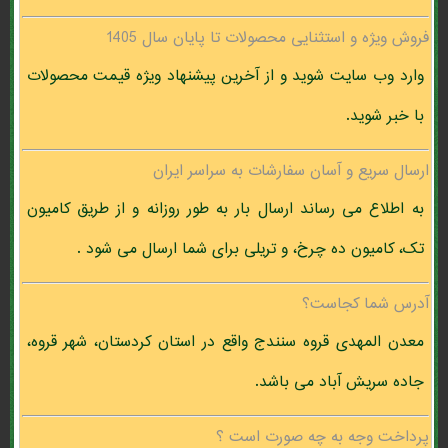
فروش ویژه و استثنایی محصولات تا پایان سال 1405
وارد وب سایت شوید و از آخرین پیشنهاد ویژه قیمت محصولات
با خبر شوید.
ارسال سریع و آسان سفارشات به سراسر ایران
به اطلاع می رساند ارسال بار به طور روزانه و از طریق کامیون
تک، کامیون ده چرخ، و تریلی برای شما ارسال می شود .
آدرس شما کجاست؟
معدن المهدی قروه سنندج واقع در استان کردستان، شهر قروه،
جاده سریش آباد می باشد.
پرداخت وجه به چه صورت است ؟