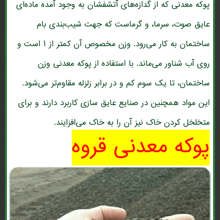
پوکه معدنی که از گدازه‌های آتشفشان به وجود آمده ماده‌ای
عایق صوت، سرما، و گرماست که جهت شیب‌بندی بام
ساختمان به کار می‌رود. وزن مخصوص آن کمتر از ۱ است و
روی آب شناور می‌ماند. با استفاده از پوکه معدنی وزن
ساختمان، تا یک سوم کم و در برابر زلزله مقاوم‌تر می‌شود.
این مواد همچنین در صنایع عایق سازی کاربرد دارند و برای
متخلخل کردن خاک نیز آن را به خاک می‌افزایند.
پوکه معدنی قروه