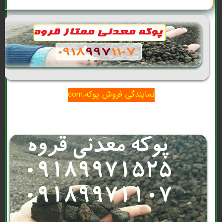
نمایندگی فروش پوکه.com