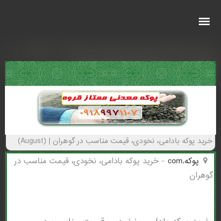
خرید پوکه بادامی، نخودی، قیمت مناسب در
گوهران - (4319)(New - 2026)
خرید پوکه بادامی، نخودی، قیمت مناسب در گوهران | (August)
پوکه.com
-
خرید پوکه بادامی، نخودی، قیمت مناسب در
گوهران