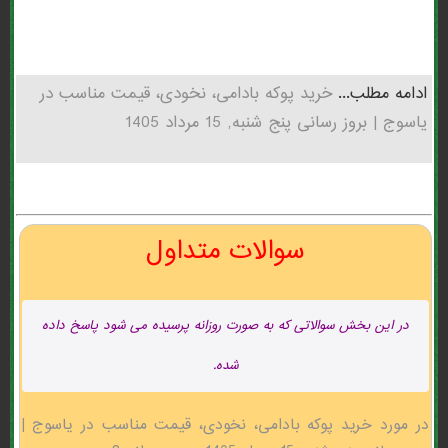
ادامه مطلب...
خرید پوکه بادامی، نخودی، قیمت مناسب در
ياسوج | بروز رسانی پنج شنبه, 15 مرداد 1405
سوالات متداول
در این بخش سوالاتی که به صورت روزانه پرسیده می شود پاسخ داده
شده.
در مورد خرید پوکه بادامی، نخودی، قیمت مناسب در ياسوج |