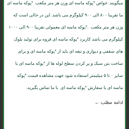
میگویند. خواص *پوکه ماسه ای وزن هر متر مکعب *پوکه ماسه ای
ما تقریبا ۸۰۰ الی ۹۰۰ کیلوگرم می باشد. این در حالی است که
وزن هر متر مکعب .*پوکه ماسه ای معمولی تقریبا ۹۰۰ الی ۱۰۰۰
کیلوگرم می باشد کاربرد *پوکه ماسه ای قروه برای تولید بلوک
های سقفی و دیواری و تیغه ای باید از *پوکه ماسه ای و برای
ساخت بتن سبک و پر کردن سطح لوله ها از *پوکه ماسه ای با
سایز ۰ تا ۵ میلیمتر استفاده شود جهت مشاهده قیمت *پوکه
ماسه ای یا سفارش *پوکه ماسه ای با ما تماس بگیرید.
ادامه مطلب ←