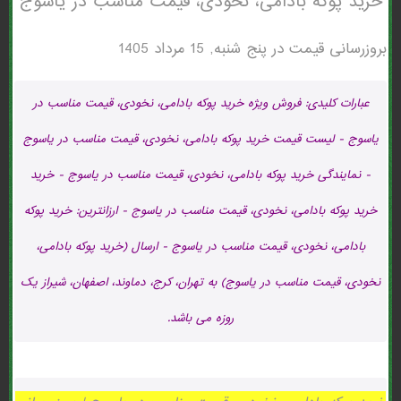
خرید پوکه بادامی، نخودی، قیمت مناسب در ياسوج
بروزرسانی قیمت در
پنج شنبه, 15 مرداد 1405
عبارات کلیدی: فروش ویژه خرید پوکه بادامی، نخودی، قیمت مناسب در
ياسوج - لیست قیمت خرید پوکه بادامی، نخودی، قیمت مناسب در ياسوج
- نمایندگی خرید پوکه بادامی، نخودی، قیمت مناسب در ياسوج - خرید
خرید پوکه بادامی، نخودی، قیمت مناسب در ياسوج - ارزانترین: خرید پوکه
بادامی، نخودی، قیمت مناسب در ياسوج - ارسال (خرید پوکه بادامی،
نخودی، قیمت مناسب در ياسوج) به تهران، کرج، دماوند، اصفهان، شیراز یک
روزه می باشد.