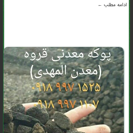
ادامه مطلب ←