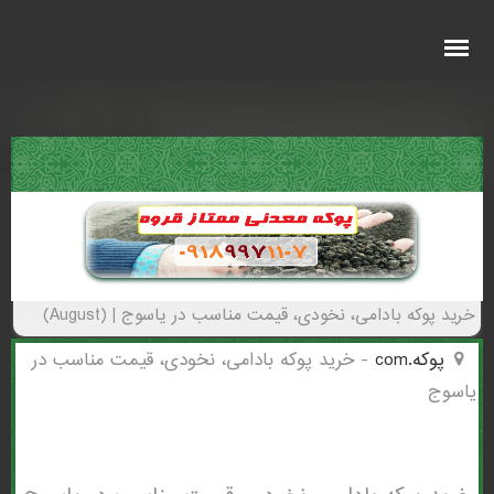
خرید پوکه بادامی، نخودی، قیمت مناسب در
ياسوج - (4029)(New - 2026)
خرید پوکه بادامی، نخودی، قیمت مناسب در ياسوج | (August)
پوکه.com
-
خرید پوکه بادامی، نخودی، قیمت مناسب در
ياسوج