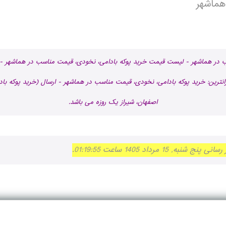
هماشهر
سب در هماشهر - لیست قیمت خرید پوکه بادامی، نخودی، قیمت مناسب در هماشهر - 
نترین: خرید پوکه بادامی، نخودی، قیمت مناسب در هماشهر - ارسال (خرید پوکه باد
اصفهان، شیراز یک روزه می باشد.
داد 1405 ساعت 01:19:55.