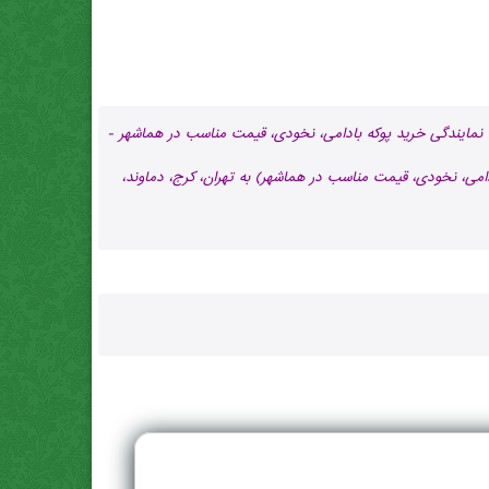
نمایندگی خرید پوکه بادامی، نخودی، قیمت مناسب در هماشهر -
امی، نخودی، قیمت مناسب در هماشهر) به تهران، کرج، دماوند،