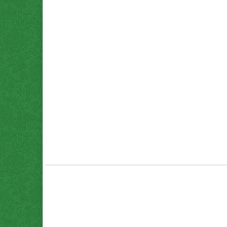
که معدنی (پوکه.com) قروه . *پوکه تنی چند؟ . *پوکه ماسه ای . *پوکه عدسی . *پوکه نخودی . *پوکه بادامی . *پوکه فندوقی .
*پوکه ارزان . *پوکه معدنی (پوکه.com) برای تهران و کرج . *پوکه شیب بندی . قیمت روز *پوکه معدنی (پوکه.com) قروه . پومیس تبریز . محاسبه *پوکه معدنی (پوکه.com) . *پوکه معدنی (پوکه.com) سفید بستان آباد
. فروش *پوکه معدني بستان آباد . *پوکه معدنی (پوکه.com) تبریز و بستان آباد . *پوکه قروه سنندج . فروش *پوکه معدنی (پوکه.com) . خرید *پوکه معدنی (پوکه.com) در اصفهان . قیمت *پوکه معدنی (پوکه.com) انار
. کاربرد *پوکه معدنی (پوکه.com) در کشاورزی . قیمت *پوکه معدنی (پوکه.com) تبریز . کاشت گیاه در *پوکه معدنی (پوکه.com) . قیمت *پوکه معدنی (پوکه.com) اصفهان . قیمت *پوکه معدنی (پوکه.com) ساختمانی .
*پوکه باغبانی . قیمت *پوکه معدنی (پوکه.com) . *پوکه کشاورزی . *پوکه معدنی (پوکه.com) کشاورزی . لیکا برای گلدان . *پوکه معدنی (پوکه.com) برای کاکتوس . *پوکه کف گلدان . *پوکه معدنی (پوکه.com) قروه
همدان . در مورد *پوکه های معدنی . *پوکه معدنی (پوکه.com) سفید رنگ . *پوکه معدنی (پوکه.com) بوشهر . *پوکه معدنی (پوکه.com) مشهد . سفارش *پوکه معدنی (پوکه.com) . *پوکه معدنی (پوکه.com) در
کشاورزی . *پوکه معدنی (پوکه.com) قروه سنندج . *پوکه معدنی (پوکه.com) اصفهان . *پوکه معدنی (پوکه.com) در انگلیسی . معنی *پوکه معدنی (پوکه.com) به انگلیسی . *پوکه معدنی (پوکه.com) به انگلیسی .