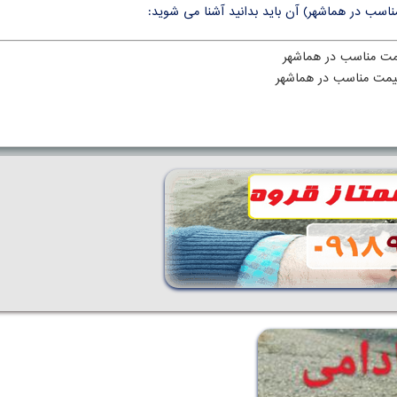
ناسب در هماشهر) آن باید بدانید آشنا می شوید:
قیمت مناسب در هماشهر
قیمت مناسب در هماشهر