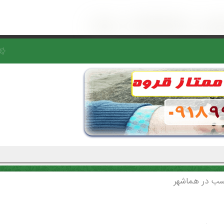
اسب در هماشهر