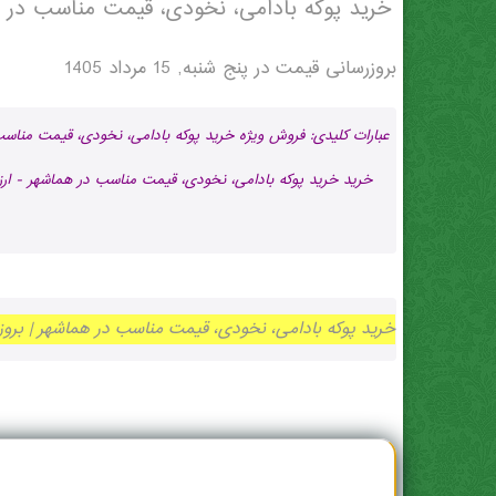
خرید پوکه بادامی، نخودی، قیمت مناسب در 
بروزرسانی قیمت در
پنج شنبه, 15 مرداد 1405
عبارات کلیدی: فروش ویژه خرید پوکه بادامی، نخودی، قیمت منا
خرید خرید پوکه بادامی، نخودی، قیمت مناسب در هماشهر - ارزا
خرید پوکه بادامی، نخودی، قیمت مناسب در هماشهر | بروز رسانی پنج شنبه, 15 مر