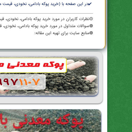
✔️در این صفحه با (خرید پوکه بادامی، نخودی، قیمت م
🟡نظرات کاربران در مورد خرید پوکه بادامی، نخودی، 
🟢سوالات متداول در مورد خرید پوکه بادامی، نخودی، 
🟣منابع سایت برای تهیه این مقاله: