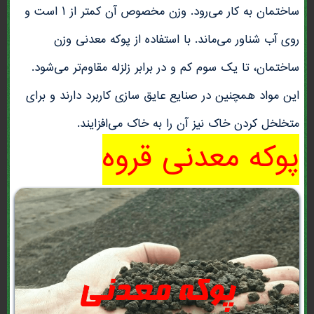
ساختمان به کار می‌رود. وزن مخصوص آن کمتر از ۱ است و
روی آب شناور می‌ماند. با استفاده از پوکه معدنی وزن
ساختمان، تا یک سوم کم و در برابر زلزله مقاوم‌تر می‌شود.
این مواد همچنین در صنایع عایق سازی کاربرد دارند و برای
متخلخل کردن خاک نیز آن را به خاک می‌افزایند.
پوکه معدنی قروه