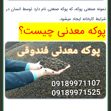
نمونه صنعتی پوکه، که پوکه صنعتی نام دارد توسط انسان در
شرایط کارخانه ایجاد میشود.
پوکه معدنی چیست؟