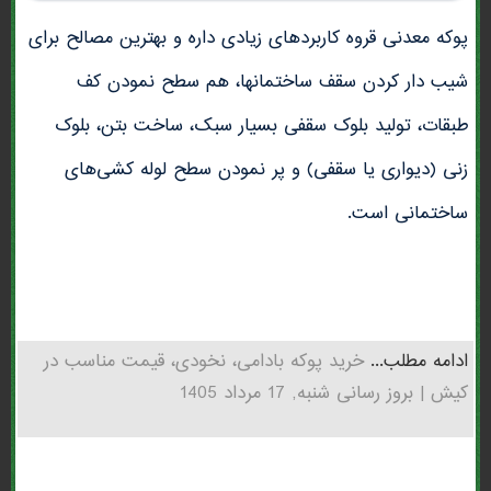
پوکه معدنی قروه کاربردهای زیادی داره و بهترین مصالح برای
شیب دار کردن سقف ساختمانها، هم سطح نمودن کف
طبقات، تولید بلوک سقفی بسیار سبک، ساخت بتن، بلوک
زنی (دیواری یا سقفی) و پر نمودن سطح لوله کشی‌های
ساختمانی است.
ادامه مطلب...
خرید پوکه بادامی، نخودی، قیمت مناسب در
كيش | بروز رسانی شنبه, 17 مرداد 1405