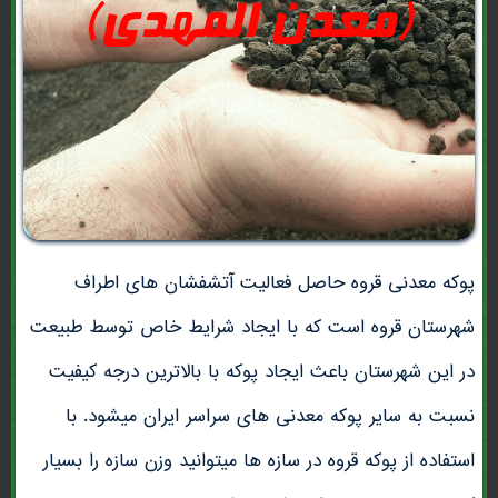
پوکه معدنی قروه حاصل فعالیت آتشفشان های اطراف
شهرستان قروه است که با ایجاد شرایط خاص توسط طبیعت
در این شهرستان باعث ایجاد پوکه با بالاترین درجه کیفیت
نسبت به سایر پوکه معدنی های سراسر ایران میشود. با
استفاده از پوکه قروه در سازه ها میتوانید وزن سازه را بسیار