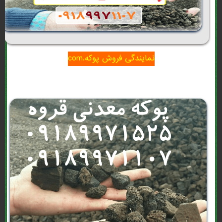
نمایندگی فروش پوکه.com