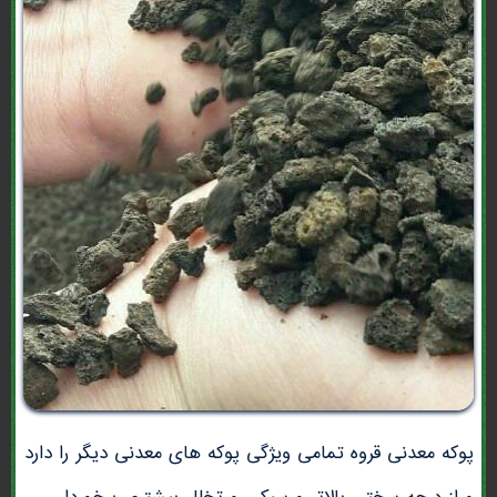
پوکه معدنی قروه تمامی ویژگی پوکه های معدنی دیگر را دارد