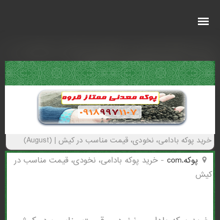
خرید پوکه بادامی، نخودی، قیمت مناسب در
كيش - (2140)(New - 2026)
خرید پوکه بادامی، نخودی، قیمت مناسب در كيش | (August)
پوکه.com
-
خرید پوکه بادامی، نخودی، قیمت مناسب در
كيش