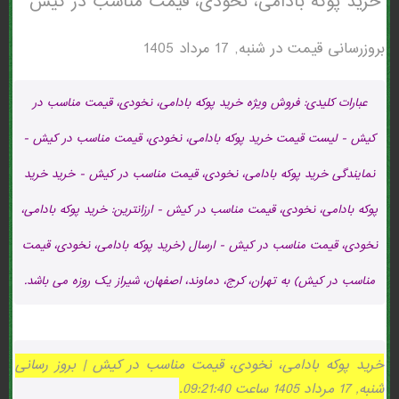
خرید پوکه بادامی، نخودی، قیمت مناسب در كيش
بروزرسانی قیمت در
شنبه, 17 مرداد 1405
عبارات کلیدی: فروش ویژه خرید پوکه بادامی، نخودی، قیمت مناسب در
كيش - لیست قیمت خرید پوکه بادامی، نخودی، قیمت مناسب در كيش -
نمایندگی خرید پوکه بادامی، نخودی، قیمت مناسب در كيش - خرید خرید
پوکه بادامی، نخودی، قیمت مناسب در كيش - ارزانترین: خرید پوکه بادامی،
نخودی، قیمت مناسب در كيش - ارسال (خرید پوکه بادامی، نخودی، قیمت
مناسب در كيش) به تهران، کرج، دماوند، اصفهان، شیراز یک روزه می باشد.
خرید پوکه بادامی، نخودی، قیمت مناسب در كيش | بروز رسانی
شنبه, 17 مرداد 1405 ساعت 09:21:40.