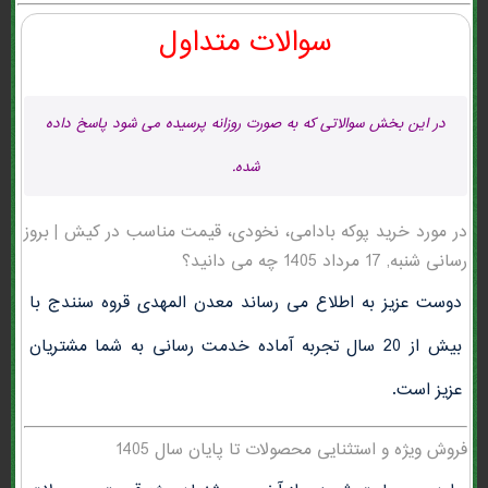
سوالات متداول
در این بخش سوالاتی که به صورت روزانه پرسیده می شود پاسخ داده
شده.
در مورد خرید پوکه بادامی، نخودی، قیمت مناسب در كيش | بروز
رسانی شنبه, 17 مرداد 1405 چه می دانید؟
دوست عزیز به اطلاع می رساند معدن المهدی قروه سنندج با
بیش از 20 سال تجربه آماده خدمت رسانی به شما مشتریان
عزیز است.
فروش ویژه و استثنایی محصولات تا پایان سال 1405