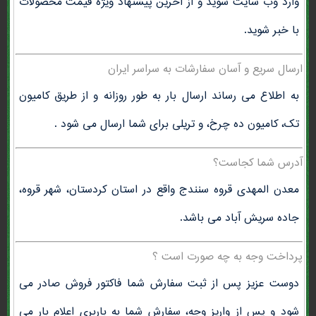
وارد وب سایت شوید و از آخرین پیشنهاد ویژه قیمت محصولات
با خبر شوید.
ارسال سریع و آسان سفارشات به سراسر ایران
به اطلاع می رساند ارسال بار به طور روزانه و از طریق کامیون
تک، کامیون ده چرخ، و تریلی برای شما ارسال می شود .
آدرس شما کجاست؟
معدن المهدی قروه سنندج واقع در استان کردستان، شهر قروه،
جاده سریش آباد می باشد.
پرداخت وجه به چه صورت است ؟
دوست عزیز پس از ثبت سفارش شما فاکتور فروش صادر می
شود و پس از واریز وجه، سفارش شما به باربری اعلام بار می