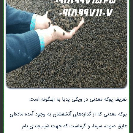
تعریف پوکه معدنی در ویکی پدیا به اینگونه است:
پوکه معدنی که از گدازه‌های آتشفشان به وجود آمده ماده‌ای
عایق صوت، سرما، و گرماست که جهت شیب‌بندی بام