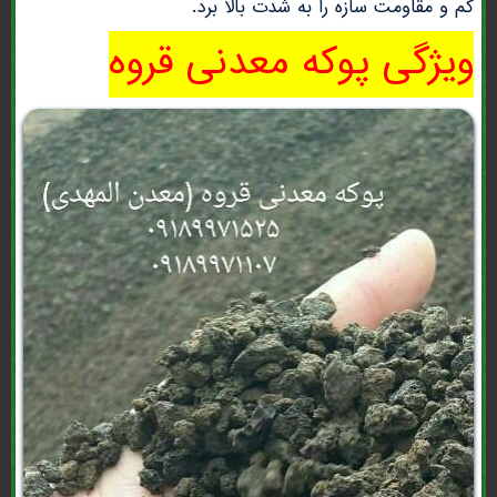
کم و مقاومت سازه را به شدت بالا برد.
ویژگی پوکه معدنی قروه