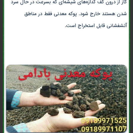
گاز از درون کف گدازه‌های شیشه‌ای که بسرعت در حال سرد
شدن هستند خارج شود. پوکه معدنی فقط در مناطق
آتشفشانی قابل استخراج است.