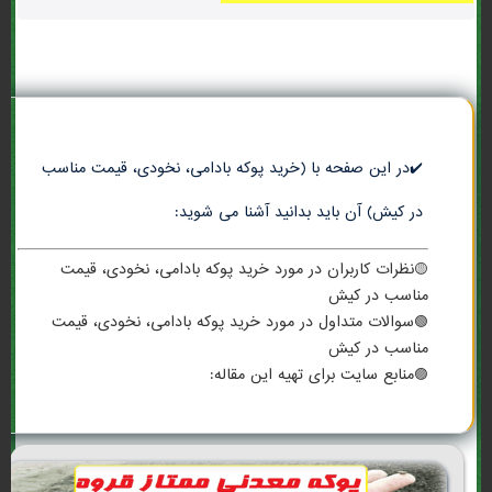
✔️در این صفحه با (خرید پوکه بادامی، نخودی، قیمت مناسب
در كيش) آن باید بدانید آشنا می شوید:
🟡نظرات کاربران در مورد خرید پوکه بادامی، نخودی، قیمت
مناسب در كيش
🟢سوالات متداول در مورد خرید پوکه بادامی، نخودی، قیمت
مناسب در كيش
🟣منابع سایت برای تهیه این مقاله: