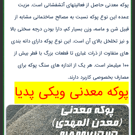
پوکه معدنی حاصل از فعالیتهای آتشفشانی است. مزیت
عمده این نوع پوکه نسبت به مصالح ساختمانی مشابه از
قبیل شن و ماسه، وزن بسیار کم، دارا بودن درجه سختی بالا
و نیز تخلخل بالای آن است. این نوع پوکه دارای دانه بندی
های متفاوت از ذرات غباری تا قطعات بزرگ با قطر بیش از
۱۰۰ میلیمتر است. هر یک از اندازه های سنگ پوکه برای
مصارف بخصوصی کاربرد دارند.
پوکه معدنی ویکی پدیا