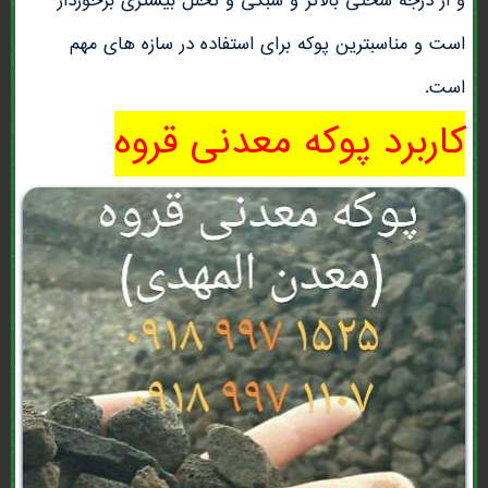
و از درجه سختی بالاتر و سبکی و تخلل بیشتری برخوردار
است و مناسبترین پوکه برای استفاده در سازه های مهم
است.
کاربرد پوکه معدنی قروه