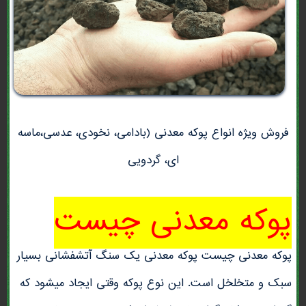
فروش ویژه انواع پوکه معدنی (بادامی، نخودی، عدسی،ماسه
ای، گردویی
پوکه معدنی چیست
پوکه معدنی چیست پوکه معدنی یک سنگ آتشفشانی بسیار
سبک و متخلخل است. این نوع پوکه وقتی ایجاد میشود که