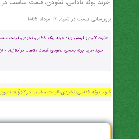
خرید پوکه بادامی، نخودی، قیمت مناسب در كل
بروزرسانی قیمت در
شنبه, 17 مرداد 1405
عبارات کلیدی: فروش ویژه خرید پوکه بادامی، نخودی، قیمت مناسب
خرید خرید پوکه بادامی، نخودی، قیمت مناسب در كلارآباد - ارز
خرید پوکه بادامی، نخودی، قیمت مناسب در كلارآباد | بروز رسانی شنبه, 17 مرداد 05