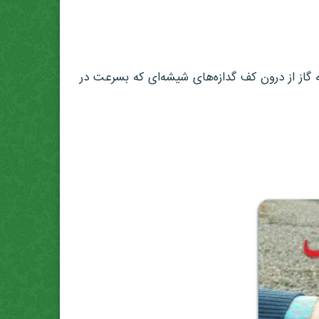
ز از درون کف گدازه‌های شیشه‌ای که بسرعت در