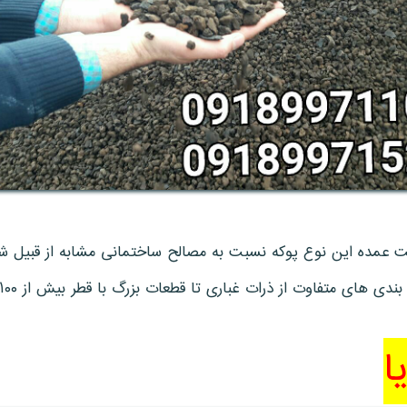
 عمده این نوع پوکه نسبت به مصالح ساختمانی مشابه از قبیل شن 
ا