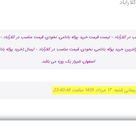
ارآباد
 در كلارآباد - لیست قیمت خرید پوکه بادامی، نخودی، قیمت مناسب در كلارآباد - 
انترین: خرید پوکه بادامی، نخودی، قیمت مناسب در كلارآباد - ارسال (خرید پوکه بادا
اصفهان، شیراز یک روزه می باشد.
14 ساعت 23:40:48.