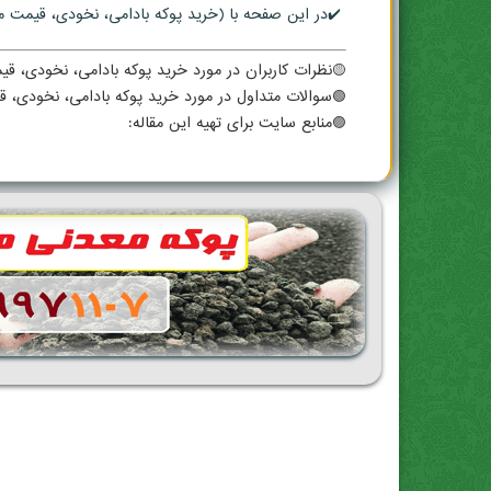
✔️در این صفحه با (خرید پوکه بادامی، نخودی، قیمت منا
🟡نظرات کاربران در مورد خرید پوکه بادامی، نخودی، قی
🟢سوالات متداول در مورد خرید پوکه بادامی، نخودی، ق
🟣منابع سایت برای تهیه این مقاله: