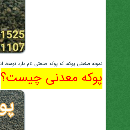
نمونه صنعتی پوکه، که پوکه صنعتی نام دارد توسط ان
پوکه معدنی چیست؟