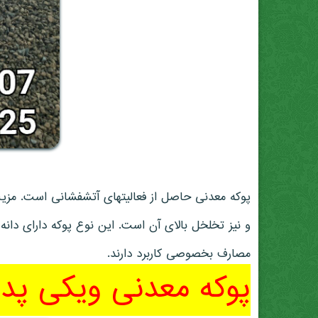
پوکه معدنی حاصل از فعالیتهای آتشفشانی است. مزیت
مصارف بخصوصی کاربرد دارند.
پوکه معدنی ویکی پدی