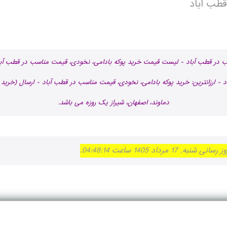
قطب آباد
سب در قطب آباد - لیست قیمت خرید پوکه بادامی، نخودی، قیمت مناسب در قطب آب
 - ارزانترین: خرید پوکه بادامی، نخودی، قیمت مناسب در قطب آباد - ارسال (خرید 
دماوند، اصفهان، شیراز یک روزه می باشد.
 1405 ساعت 04:48:14.