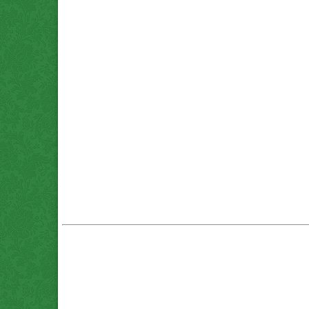
که معدنی (پوکه.com) قروه . *پوکه تنی چند؟ . *پوکه ماسه ای . *پوکه عدسی . *پوکه نخودی . *پوکه بادامی . *پوکه فندوقی .
*پوکه ارزان . *پوکه معدنی (پوکه.com) برای تهران و کرج . *پوکه شیب بندی . قیمت روز *پوکه معدنی (پوکه.com) قروه . پومیس تبریز . محاسبه *پوکه معدنی (پوکه.com) . *پوکه معدنی (پوکه.com) سفید بستان آباد
. فروش *پوکه معدني بستان آباد . *پوکه معدنی (پوکه.com) تبریز و بستان آباد . *پوکه قروه سنندج . فروش *پوکه معدنی (پوکه.com) . خرید *پوکه معدنی (پوکه.com) در اصفهان . قیمت *پوکه معدنی (پوکه.com) انار
. کاربرد *پوکه معدنی (پوکه.com) در کشاورزی . قیمت *پوکه معدنی (پوکه.com) تبریز . کاشت گیاه در *پوکه معدنی (پوکه.com) . قیمت *پوکه معدنی (پوکه.com) اصفهان . قیمت *پوکه معدنی (پوکه.com) ساختمانی .
*پوکه باغبانی . قیمت *پوکه معدنی (پوکه.com) . *پوکه کشاورزی . *پوکه معدنی (پوکه.com) کشاورزی . لیکا برای گلدان . *پوکه معدنی (پوکه.com) برای کاکتوس . *پوکه کف گلدان . *پوکه معدنی (پوکه.com) قروه
همدان . در مورد *پوکه های معدنی . *پوکه معدنی (پوکه.com) سفید رنگ . *پوکه معدنی (پوکه.com) بوشهر . *پوکه معدنی (پوکه.com) مشهد . سفارش *پوکه معدنی (پوکه.com) . *پوکه معدنی (پوکه.com) در
کشاورزی . *پوکه معدنی (پوکه.com) قروه سنندج . *پوکه معدنی (پوکه.com) اصفهان . *پوکه معدنی (پوکه.com) در انگلیسی . معنی *پوکه معدنی (پوکه.com) به انگلیسی . *پوکه معدنی (پوکه.com) به انگلیسی .