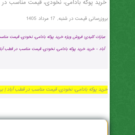
خرید پوکه بادامی، نخودی، قیمت مناسب در 
بروزرسانی قیمت در
شنبه, 17 مرداد 1405
عبارات کلیدی: فروش ویژه خرید پوکه بادامی، نخودی، قیمت منا
آباد - خرید خرید پوکه بادامی، نخودی، قیمت مناسب در قطب آباد
خرید پوکه بادامی، نخودی، قیمت مناسب در قطب آباد | بروز رسانی شنبه, 17 مرداد