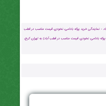
اد - نمایندگی خرید پوکه بادامی، نخودی، قیمت مناسب در قطب
پوکه بادامی، نخودی، قیمت مناسب در قطب آباد) به تهران، کرج،