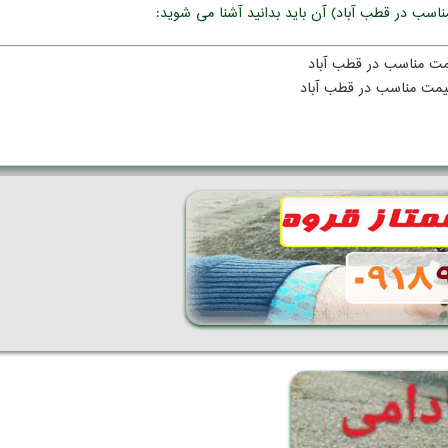
ناسب در قطب آباد) آن باید بدانید آشنا می شوید:
یمت مناسب در قطب آباد
قیمت مناسب در قطب آباد