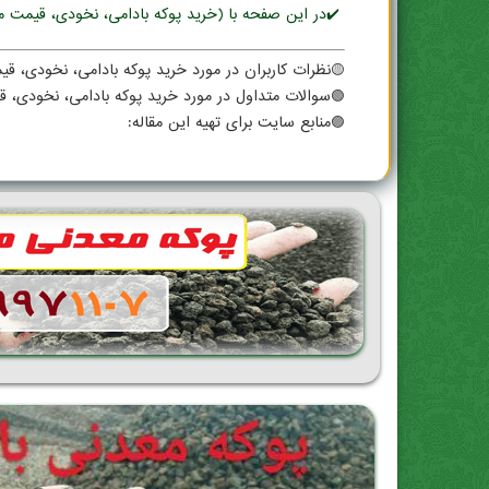
✔️در این صفحه با (خرید پوکه بادامی، نخودی، قیمت م
🟡نظرات کاربران در مورد خرید پوکه بادامی، نخودی، ق
🟢سوالات متداول در مورد خرید پوکه بادامی، نخودی، 
🟣منابع سایت برای تهیه این مقاله: