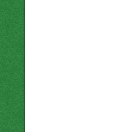
که معدنی (پوکه.com) قروه . *پوکه تنی چند؟ . *پوکه ماسه ای . *پوکه عدسی . *پوکه نخودی . *پوکه بادامی . *پوکه فندوقی .
*پوکه ارزان . *پوکه معدنی (پوکه.com) برای تهران و کرج . *پوکه شیب بندی . قیمت روز *پوکه معدنی (پوکه.com) قروه . پومیس تبریز . محاسبه *پوکه معدنی (پوکه.com) . *پوکه معدنی (پوکه.com) سفید بستان آباد
. فروش *پوکه معدني بستان آباد . *پوکه معدنی (پوکه.com) تبریز و بستان آباد . *پوکه قروه سنندج . فروش *پوکه معدنی (پوکه.com) . خرید *پوکه معدنی (پوکه.com) در اصفهان . قیمت *پوکه معدنی (پوکه.com) انار
. کاربرد *پوکه معدنی (پوکه.com) در کشاورزی . قیمت *پوکه معدنی (پوکه.com) تبریز . کاشت گیاه در *پوکه معدنی (پوکه.com) . قیمت *پوکه معدنی (پوکه.com) اصفهان . قیمت *پوکه معدنی (پوکه.com) ساختمانی .
*پوکه باغبانی . قیمت *پوکه معدنی (پوکه.com) . *پوکه کشاورزی . *پوکه معدنی (پوکه.com) کشاورزی . لیکا برای گلدان . *پوکه معدنی (پوکه.com) برای کاکتوس . *پوکه کف گلدان . *پوکه معدنی (پوکه.com) قروه
همدان . در مورد *پوکه های معدنی . *پوکه معدنی (پوکه.com) سفید رنگ . *پوکه معدنی (پوکه.com) بوشهر . *پوکه معدنی (پوکه.com) مشهد . سفارش *پوکه معدنی (پوکه.com) . *پوکه معدنی (پوکه.com) در
کشاورزی . *پوکه معدنی (پوکه.com) قروه سنندج . *پوکه معدنی (پوکه.com) اصفهان . *پوکه معدنی (پوکه.com) در انگلیسی . معنی *پوکه معدنی (پوکه.com) به انگلیسی . *پوکه معدنی (پوکه.com) به انگلیسی .