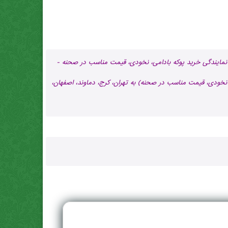
نمایندگی خرید پوکه بادامی، نخودی، قیمت مناسب در صحنه -
نخودی، قیمت مناسب در صحنه) به تهران، کرج، دماوند، اصفهان،