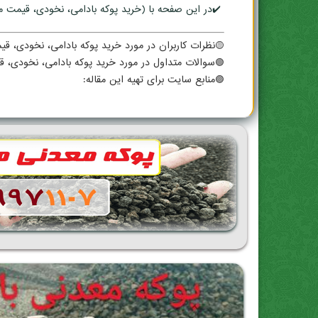
✔️در این صفحه با (خرید پوکه بادامی، نخودی، قیمت م
🟡نظرات کاربران در مورد خرید پوکه بادامی، نخودی، 
🟢سوالات متداول در مورد خرید پوکه بادامی، نخودی،
🟣منابع سایت برای تهیه این مقاله: