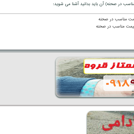
ناسب در صحنه) آن باید بدانید آشنا می شوید:
قیمت مناسب در صحنه
 قیمت مناسب در صحنه