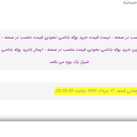
صحنه
ناسب در صحنه - لیست قیمت خرید پوکه بادامی، نخودی، قیمت مناسب در صحنه - 
ین: خرید پوکه بادامی، نخودی، قیمت مناسب در صحنه - ارسال (خرید پوکه بادامی، 
شیراز یک روزه می باشد.
 ساعت 20:39:35.