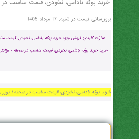
خرید پوکه بادامی، نخودی، قیمت مناسب در 
بروزرسانی قیمت در
شنبه, 17 مرداد 1405
عبارات کلیدی: فروش ویژه خرید پوکه بادامی، نخودی، قیمت م
خرید خرید پوکه بادامی، نخودی، قیمت مناسب در صحنه - ارزانتر
خرید پوکه بادامی، نخودی، قیمت مناسب در صحنه | بروز رسانی شنبه, 17 مرداد 1405