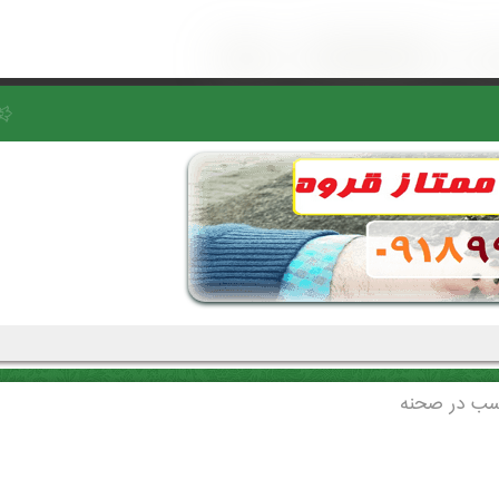
اسب در صحنه