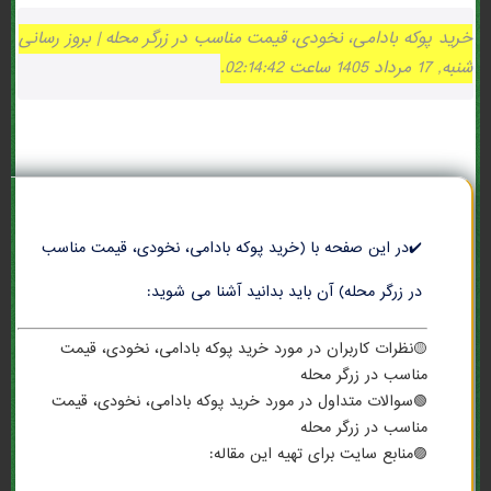
خرید پوکه بادامی، نخودی، قیمت مناسب در زرگر محله | بروز رسانی
شنبه, 17 مرداد 1405 ساعت 02:14:42.
✔️در این صفحه با (خرید پوکه بادامی، نخودی، قیمت مناسب
در زرگر محله) آن باید بدانید آشنا می شوید:
🟡نظرات کاربران در مورد خرید پوکه بادامی، نخودی، قیمت
مناسب در زرگر محله
🟢سوالات متداول در مورد خرید پوکه بادامی، نخودی، قیمت
مناسب در زرگر محله
🟣منابع سایت برای تهیه این مقاله: