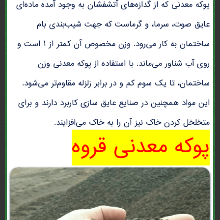
پوکه معدنی که از گدازه‌های آتشفشان به وجود آمده ماده‌ای
عایق صوت، سرما، و گرماست که جهت شیب‌بندی بام
ساختمان به کار می‌رود. وزن مخصوص آن کمتر از ۱ است و
روی آب شناور می‌ماند. با استفاده از پوکه معدنی وزن
ساختمان، تا یک سوم کم و در برابر زلزله مقاوم‌تر می‌شود.
این مواد همچنین در صنایع عایق سازی کاربرد دارند و برای
متخلخل کردن خاک نیز آن را به خاک می‌افزایند.
پوکه معدنی قروه