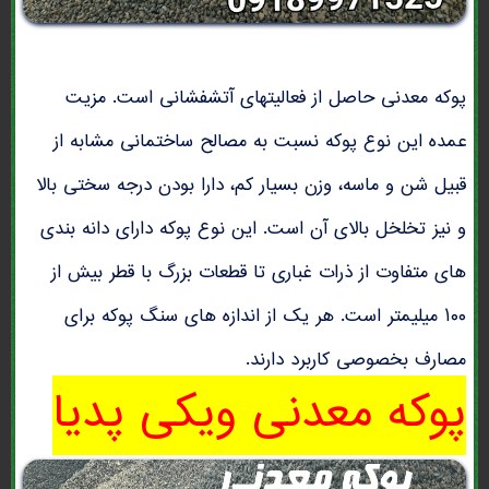
پوکه معدنی حاصل از فعالیتهای آتشفشانی است. مزیت
عمده این نوع پوکه نسبت به مصالح ساختمانی مشابه از
قبیل شن و ماسه، وزن بسیار کم، دارا بودن درجه سختی بالا
و نیز تخلخل بالای آن است. این نوع پوکه دارای دانه بندی
های متفاوت از ذرات غباری تا قطعات بزرگ با قطر بیش از
۱۰۰ میلیمتر است. هر یک از اندازه های سنگ پوکه برای
مصارف بخصوصی کاربرد دارند.
پوکه معدنی ویکی پدیا