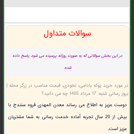
سوالات متداول
در این بخش سوالاتی که به صورت روزانه پرسیده می شود پاسخ داده
شده.
در مورد خرید پوکه بادامی، نخودی، قیمت مناسب در زرگر محله |
بروز رسانی شنبه, 17 مرداد 1405 چه می دانید؟
دوست عزیز به اطلاع می رساند معدن المهدی قروه سنندج با
بیش از 20 سال تجربه آماده خدمت رسانی به شما مشتریان
عزیز است.