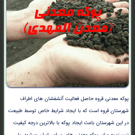
پوکه معدنی قروه حاصل فعالیت آتشفشان های اطراف
شهرستان قروه است که با ایجاد شرایط خاص توسط طبیعت
در این شهرستان باعث ایجاد پوکه با بالاترین درجه کیفیت