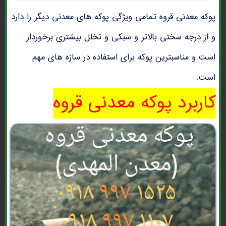
پوکه معدنی قروه تمامی ویژگی پوکه های معدنی دیگر را دارد
و از درجه سختی بالاتر و سبکی و تخلل بیشتری برخوردار
است و مناسبترین پوکه برای استفاده در سازه های مهم
است.
کاربرد پوکه معدنی قروه