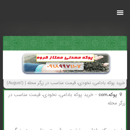
خرید پوکه بادامی، نخودی، قیمت مناسب در
زرگر محله - (1442)(New - 2026)
خرید پوکه بادامی، نخودی، قیمت مناسب در زرگر محله | (August)
پوکه.com
-
خرید پوکه بادامی، نخودی، قیمت مناسب در
زرگر محله