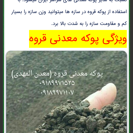
نسبت به سایر پوکه معدنی های سراسر ایران میشود. با
استفاده از پوکه قروه در سازه ها میتوانید وزن سازه را بسیار
کم و مقاومت سازه را به شدت بالا برد.
ویژگی پوکه معدنی قروه