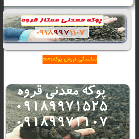
نمایندگی فروش پوکه.com