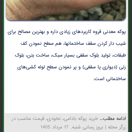
پوکه معدنی قروه کاربردهای زیادی داره و بهترین مصالح برای
شیب دار کردن سقف ساختمانها، هم سطح نمودن کف
طبقات، تولید بلوک سقفی بسیار سبک، ساخت بتن، بلوک
زنی (دیواری یا سقفی) و پر نمودن سطح لوله کشی‌های
ساختمانی است.
ادامه مطلب...
خرید پوکه بادامی، نخودی، قیمت مناسب در
زرگر محله | بروز رسانی شنبه, 17 مرداد 1405