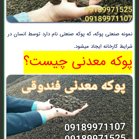
نمونه صنعتی پوکه، که پوکه صنعتی نام دارد توسط انسان در
شرایط کارخانه ایجاد میشود.
پوکه معدنی چیست؟