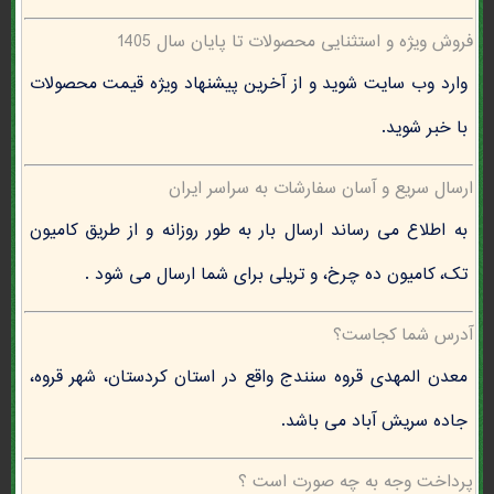
فروش ویژه و استثنایی محصولات تا پایان سال 1405
وارد وب سایت شوید و از آخرین پیشنهاد ویژه قیمت محصولات
با خبر شوید.
ارسال سریع و آسان سفارشات به سراسر ایران
به اطلاع می رساند ارسال بار به طور روزانه و از طریق کامیون
تک، کامیون ده چرخ، و تریلی برای شما ارسال می شود .
آدرس شما کجاست؟
معدن المهدی قروه سنندج واقع در استان کردستان، شهر قروه،
جاده سریش آباد می باشد.
پرداخت وجه به چه صورت است ؟