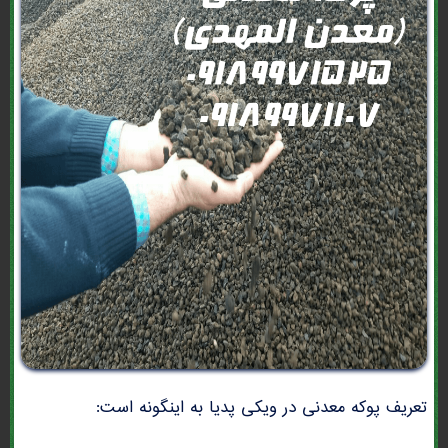
تعریف پوکه معدنی در ویکی پدیا به اینگونه است: