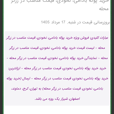
خرید پوکه بادامی، نخودی، قیمت مناسب در زرگر
محله
بروزرسانی قیمت در
شنبه, 17 مرداد 1405
عبارات کلیدی: فروش ویژه خرید پوکه بادامی، نخودی، قیمت مناسب در زرگر
محله - لیست قیمت خرید پوکه بادامی، نخودی، قیمت مناسب در زرگر
محله - نمایندگی خرید پوکه بادامی، نخودی، قیمت مناسب در زرگر محله -
خرید خرید پوکه بادامی، نخودی، قیمت مناسب در زرگر محله - ارزانترین:
خرید پوکه بادامی، نخودی، قیمت مناسب در زرگر محله - ارسال (خرید پوکه
بادامی، نخودی، قیمت مناسب در زرگر محله) به تهران، کرج، دماوند،
اصفهان، شیراز یک روزه می باشد.