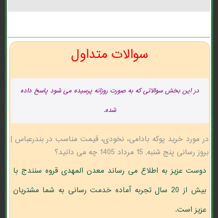
سوالات متداول
در این بخش سوالاتی که به صورت روزانه پرسیده می شود پاسخ داده
شده.
در مورد خرید پوکه بادامی، نخودی، قیمت مناسب در بندرعباس |
بروز رسانی پنج شنبه, 15 مرداد 1405 چه می دانید؟
دوست عزیز به اطلاع می رساند معدن المهدی قروه سنندج با
بیش از 20 سال تجربه آماده خدمت رسانی به شما مشتریان
عزیز است.