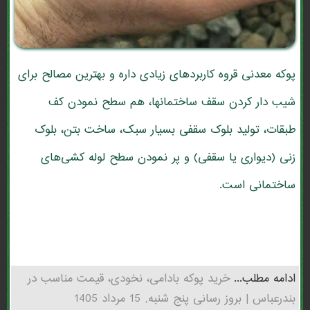
پوکه معدنی قروه کاربردهای زیادی داره و بهترین مصالح برای
شیب دار کردن سقف ساختمانها، هم سطح نمودن کف
طبقات، تولید بلوک سقفی بسیار سبک، ساخت بتن، بلوک
زنی (دیواری یا سقفی) و پر نمودن سطح لوله کشی‌های
ساختمانی است.
ادامه مطلب...
خرید پوکه بادامی، نخودی، قیمت مناسب در
بندرعباس | بروز رسانی پنج شنبه, 15 مرداد 1405