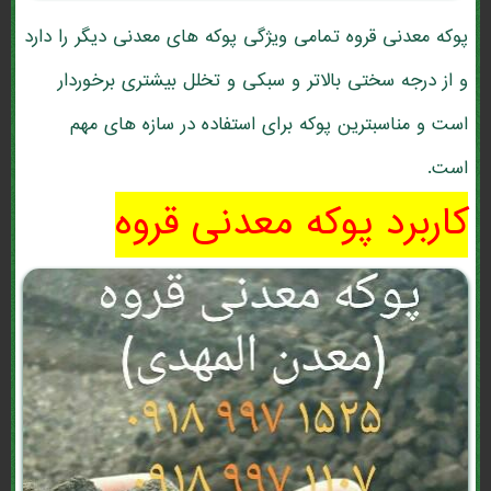
پوکه معدنی قروه تمامی ویژگی پوکه های معدنی دیگر را دارد
و از درجه سختی بالاتر و سبکی و تخلل بیشتری برخوردار
است و مناسبترین پوکه برای استفاده در سازه های مهم
است.
کاربرد پوکه معدنی قروه