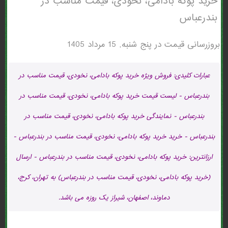
خرید پوکه بادامی، نخودی، قیمت مناسب در
بندرعباس
بروزرسانی قیمت در
پنج شنبه, 15 مرداد 1405
عبارات کلیدی: فروش ویژه خرید پوکه بادامی، نخودی، قیمت مناسب در
بندرعباس - لیست قیمت خرید پوکه بادامی، نخودی، قیمت مناسب در
بندرعباس - نمایندگی خرید پوکه بادامی، نخودی، قیمت مناسب در
بندرعباس - خرید خرید پوکه بادامی، نخودی، قیمت مناسب در بندرعباس -
ارزانترین: خرید پوکه بادامی، نخودی، قیمت مناسب در بندرعباس - ارسال
(خرید پوکه بادامی، نخودی، قیمت مناسب در بندرعباس) به تهران، کرج،
دماوند، اصفهان، شیراز یک روزه می باشد.