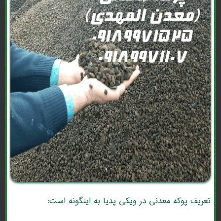
تعریف پوکه معدنی در ویکی پدیا به اینگونه است: