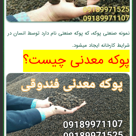
نمونه صنعتی پوکه، که پوکه صنعتی نام دارد توسط انسان در
شرایط کارخانه ایجاد میشود.
پوکه معدنی چیست؟