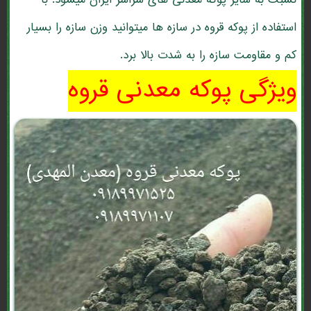
نسبت به سایر پوکه معدنی های سراسر ایران میشود. با
استفاده از پوکه قروه در سازه ها میتوانید وزن سازه را بسیار
کم و مقاومت سازه را به شدت بالا برد.
ویژگی پوکه معدنی قروه