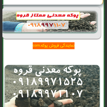
نمایندگی فروش پوکه.com