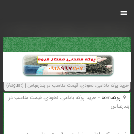
خرید پوکه بادامی، نخودی، قیمت مناسب در
بندرعباس - (5945)(New - 2026)
خرید پوکه بادامی، نخودی، قیمت مناسب در بندرعباس | (August)
پوکه.com
-
خرید پوکه بادامی، نخودی، قیمت مناسب در
بندرعباس