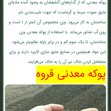
پوکه معدنی که از گدازه‌های آتشفشان به وجود آمده ماده‌ای
عایق صوت، سرما، و گرماست که جهت شیب‌بندی بام
ساختمان به کار می‌رود. وزن مخصوص آن کمتر از ۱ است و
روی آب شناور می‌ماند. با استفاده از پوکه معدنی وزن
ساختمان، تا یک سوم کم و در برابر زلزله مقاوم‌تر می‌شود.
این مواد همچنین در صنایع عایق سازی کاربرد دارند و برای
متخلخل کردن خاک نیز آن را به خاک می‌افزایند.
پوکه معدنی قروه