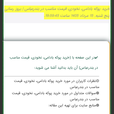
خرید پوکه بادامی، نخودی، قیمت مناسب در بندرعباس | بروز رسانی
پنج شنبه, 15 مرداد 1405 ساعت 19:59:45.
✔️در این صفحه با (خرید پوکه بادامی، نخودی، قیمت مناسب
در بندرعباس) آن باید بدانید آشنا می شوید:
🟡نظرات کاربران در مورد خرید پوکه بادامی، نخودی، قیمت
مناسب در بندرعباس
🟢سوالات متداول در مورد خرید پوکه بادامی، نخودی، قیمت
مناسب در بندرعباس
🟣منابع سایت برای تهیه این مقاله: