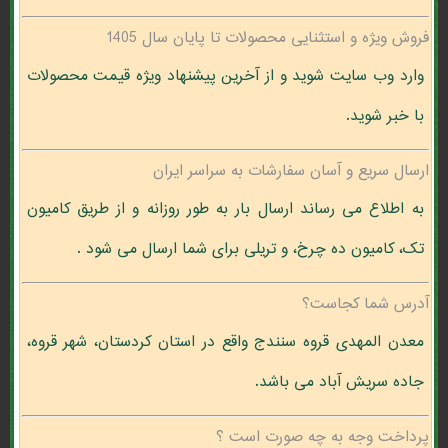
فروش ویژه و استثنایی محصولات تا پایان سال 1405
وارد وب سایت شوید و از آخرین پیشنهاد ویژه قیمت محصولات
با خبر شوید.
ارسال سریع و آسان سفارشات به سراسر ایران
به اطلاع می رساند ارسال بار به طور روزانه و از طریق کامیون
تک، کامیون ده چرخ، و تریلی برای شما ارسال می شود .
آدرس شما کجاست؟
معدن المهدی قروه سنندج واقع در استان کردستان، شهر قروه،
جاده سریش آباد می باشد.
پرداخت وجه به چه صورت است ؟