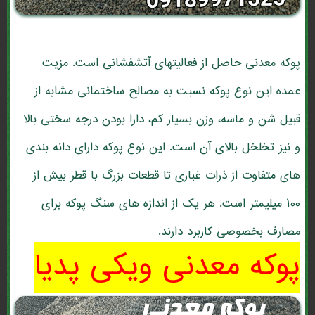
پوکه معدنی حاصل از فعالیتهای آتشفشانی است. مزیت
عمده این نوع پوکه نسبت به مصالح ساختمانی مشابه از
قبیل شن و ماسه، وزن بسیار کم، دارا بودن درجه سختی بالا
و نیز تخلخل بالای آن است. این نوع پوکه دارای دانه بندی
های متفاوت از ذرات غباری تا قطعات بزرگ با قطر بیش از
۱۰۰ میلیمتر است. هر یک از اندازه های سنگ پوکه برای
مصارف بخصوصی کاربرد دارند.
پوکه معدنی ویکی پدیا