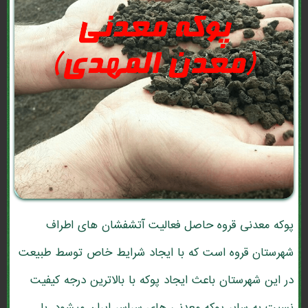
پوکه معدنی قروه حاصل فعالیت آتشفشان های اطراف
شهرستان قروه است که با ایجاد شرایط خاص توسط طبیعت
در این شهرستان باعث ایجاد پوکه با بالاترین درجه کیفیت