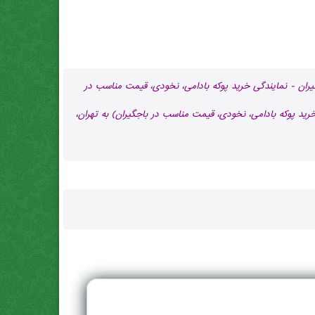
ران - نمایندگی خرید پوکه بادامی، نخودی، قیمت مناسب در
رید پوکه بادامی، نخودی، قیمت مناسب در باجگيران) به تهران،