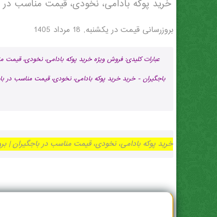
خرید پوکه بادامی، نخودی، قیمت مناسب در ب
بروزرسانی قیمت در
یکشنبه, 18 مرداد 1405
عبارات کلیدی: فروش ویژه خرید پوکه بادامی، نخودی، قیمت 
باجگيران - خرید خرید پوکه بادامی، نخودی، قیمت مناسب در باج
خرید پوکه بادامی، نخودی، قیمت مناسب در باجگيران | بروز رسانی یکشنبه, 18 مرد