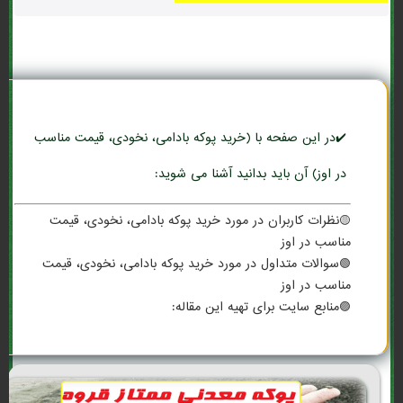
✔️در این صفحه با (خرید پوکه بادامی، نخودی، قیمت مناسب
در اوز) آن باید بدانید آشنا می شوید:
🟡نظرات کاربران در مورد خرید پوکه بادامی، نخودی، قیمت
مناسب در اوز
🟢سوالات متداول در مورد خرید پوکه بادامی، نخودی، قیمت
مناسب در اوز
🟣منابع سایت برای تهیه این مقاله: