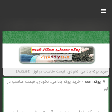
خرید پوکه بادامی، نخودی، قیمت مناسب در
اوز - (3214)(New - 2026)
خرید پوکه بادامی، نخودی، قیمت مناسب در اوز | (August)
پوکه.com
-
خرید پوکه بادامی، نخودی، قیمت مناسب در
اوز