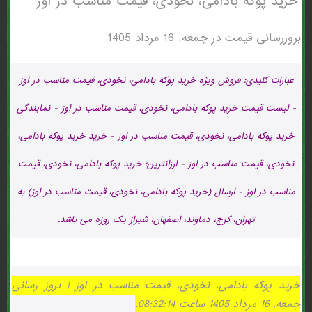
خرید پوکه بادامی، نخودی، قیمت مناسب در اوز
بروزرسانی قیمت در
جمعه, 16 مرداد 1405
عبارات کلیدی: فروش ویژه خرید پوکه بادامی، نخودی، قیمت مناسب در اوز
- لیست قیمت خرید پوکه بادامی، نخودی، قیمت مناسب در اوز - نمایندگی
خرید پوکه بادامی، نخودی، قیمت مناسب در اوز - خرید خرید پوکه بادامی،
نخودی، قیمت مناسب در اوز - ارزانترین: خرید پوکه بادامی، نخودی، قیمت
مناسب در اوز - ارسال (خرید پوکه بادامی، نخودی، قیمت مناسب در اوز) به
تهران، کرج، دماوند، اصفهان، شیراز یک روزه می باشد.
خرید پوکه بادامی، نخودی، قیمت مناسب در اوز | بروز رسانی
جمعه, 16 مرداد 1405 ساعت 08:32:14.