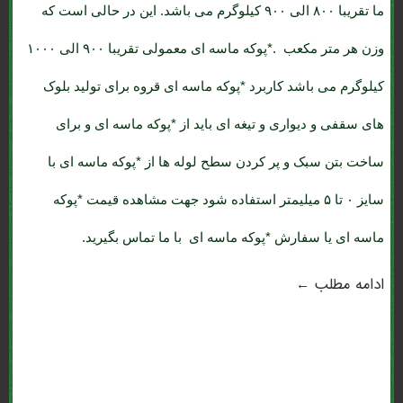
ما تقریبا ۸۰۰ الی ۹۰۰ کیلوگرم می باشد. این در حالی است که
وزن هر متر مکعب .*پوکه ماسه ای معمولی تقریبا ۹۰۰ الی ۱۰۰۰
کیلوگرم می باشد کاربرد *پوکه ماسه ای قروه برای تولید بلوک
های سقفی و دیواری و تیغه ای باید از *پوکه ماسه ای و برای
ساخت بتن سبک و پر کردن سطح لوله ها از *پوکه ماسه ای با
سایز ۰ تا ۵ میلیمتر استفاده شود جهت مشاهده قیمت *پوکه
ماسه ای یا سفارش *پوکه ماسه ای با ما تماس بگیرید.
ادامه مطلب ←