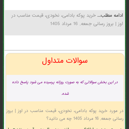
ادامه مطلب...
خرید پوکه بادامی، نخودی، قیمت مناسب در
اوز | بروز رسانی جمعه, 16 مرداد 1405
سوالات متداول
در این بخش سوالاتی که به صورت روزانه پرسیده می شود پاسخ داده
شده.
در مورد خرید پوکه بادامی، نخودی، قیمت مناسب در اوز | بروز
رسانی جمعه, 16 مرداد 1405 چه می دانید؟