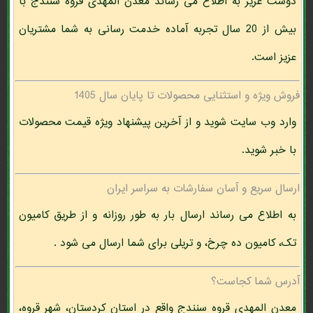
دوست عزیز به اطلاع می رساند معدن المهدی قروه سنندج با
بیش از 20 سال تجربه آماده خدمت رسانی به شما مشتریان
عزیز است.
فروش ویژه و استثنایی محصولات تا پایان سال 1405
وارد وب سایت شوید و از آخرین پیشنهاد ویژه قیمت محصولات
با خبر شوید.
ارسال سریع و آسان سفارشات به سراسر ایران
به اطلاع می رساند ارسال بار به طور روزانه و از طریق کامیون
تک، کامیون ده چرخ، و تریلی برای شما ارسال می شود .
آدرس شما کجاست؟
معدن المهدی قروه سنندج واقع در استان کردستان، شهر قروه،