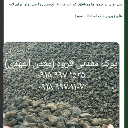
می توان در چمن ها ومناطق کم آب مزارع .{پومیس را می توان برای لایه
های زیرین خاک استفاده نمود}