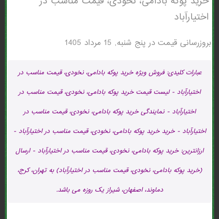
خرید پوکه بادامی، نخودی، قیمت مناسب در
اختيارآباد
بروزرسانی قیمت در
پنج شنبه, 15 مرداد 1405
عبارات کلیدی: فروش ویژه خرید پوکه بادامی، نخودی، قیمت مناسب در
اختيارآباد - لیست قیمت خرید پوکه بادامی، نخودی، قیمت مناسب در
اختيارآباد - نمایندگی خرید پوکه بادامی، نخودی، قیمت مناسب در
اختيارآباد - خرید خرید پوکه بادامی، نخودی، قیمت مناسب در اختيارآباد -
ارزانترین: خرید پوکه بادامی، نخودی، قیمت مناسب در اختيارآباد - ارسال
(خرید پوکه بادامی، نخودی، قیمت مناسب در اختيارآباد) به تهران، کرج،
دماوند، اصفهان، شیراز یک روزه می باشد.