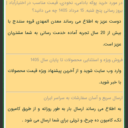
در مورد خرید پوکه بادامی، نخودی، قیمت مناسب در اختيارآباد |
بروز رسانی پنج شنبه, 15 مرداد 1405 چه می دانید؟
دوست عزیز به اطلاع می رساند معدن المهدی قروه سنندج با
بیش از 20 سال تجربه آماده خدمت رسانی به شما مشتریان
عزیز است.
فروش ویژه و استثنایی محصولات تا پایان سال 1405
وارد وب سایت شوید و از آخرین پیشنهاد ویژه قیمت محصولات
با خبر شوید.
ارسال سریع و آسان سفارشات به سراسر ایران
به اطلاع می رساند ارسال بار به طور روزانه و از طریق کامیون
تک، کامیون ده چرخ، و تریلی برای شما ارسال می شود .