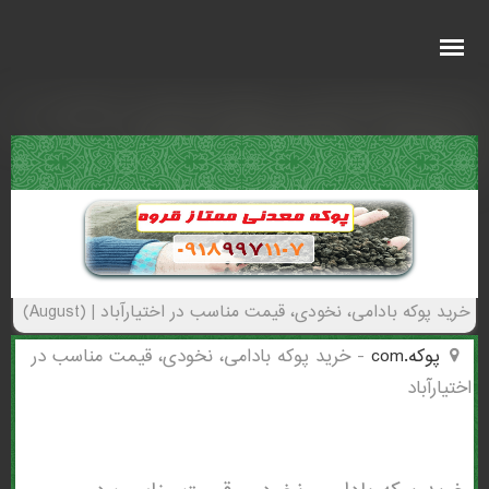
خرید پوکه بادامی، نخودی، قیمت مناسب در
اختيارآباد - (2628)(New - 2026)
خرید پوکه بادامی، نخودی، قیمت مناسب در اختيارآباد | (August)
پوکه.com
-
خرید پوکه بادامی، نخودی، قیمت مناسب در
اختيارآباد