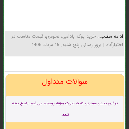
ادامه مطلب...
خرید پوکه بادامی، نخودی، قیمت مناسب در
اختيارآباد | بروز رسانی پنج شنبه, 15 مرداد 1405
سوالات متداول
در این بخش سوالاتی که به صورت روزانه پرسیده می شود پاسخ داده
شده.