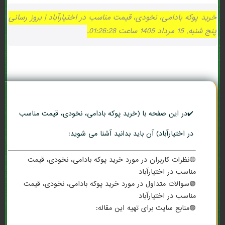
خرید پوکه بادامی، نخودی، قیمت مناسب در اختيارآباد | بروز رسانی
پنج شنبه, 15 مرداد 1405 ساعت 01:26:28.
✔️در این صفحه با (خرید پوکه بادامی، نخودی، قیمت مناسب
در اختيارآباد) آن باید بدانید آشنا می شوید:
🟡نظرات کاربران در مورد خرید پوکه بادامی، نخودی، قیمت
مناسب در اختيارآباد
🟢سوالات متداول در مورد خرید پوکه بادامی، نخودی، قیمت
مناسب در اختيارآباد
🟣منابع سایت برای تهیه این مقاله: