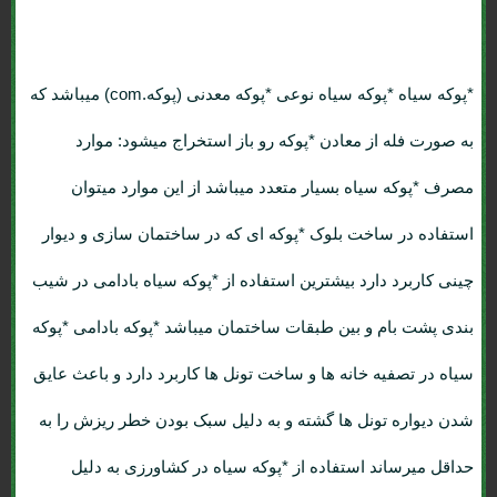
*پوکه سیاه
*پوکه سیاه نوعی *پوکه معدنی (پوکه.com) میباشد که
به صورت فله از معادن *پوکه رو باز استخراج میشود: موارد
مصرف *پوکه سیاه بسیار متعدد میباشد از این موارد میتوان
استفاده در ساخت
بلوک *پوکه ای
که در ساختمان سازی و دیوار
چینی کاربرد دارد بیشترین استفاده از *پوکه سیاه بادامی در شیب
بندی پشت بام و بین طبقات ساختمان میباشد *پوکه بادامی *پوکه
سیاه در تصفیه خانه ها و ساخت تونل ها کاربرد دارد و باعث عایق
شدن دیواره تونل ها گشته و به دلیل سبک بودن خطر ریزش را به
حداقل میرساند استفاده از *پوکه سیاه در کشاورزی به دلیل