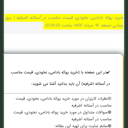
خرید پوکه بادامی، نخودی، قیمت مناسب در آستانه اشرفيه | بروز
رسانی جمعه, 16 مرداد 1405 ساعت 12:05:03.
✔️در این صفحه با (خرید پوکه بادامی، نخودی، قیمت مناسب
در آستانه اشرفيه) آن باید بدانید آشنا می شوید:
🟡نظرات کاربران در مورد خرید پوکه بادامی، نخودی، قیمت
مناسب در آستانه اشرفيه
🟢سوالات متداول در مورد خرید پوکه بادامی، نخودی، قیمت
مناسب در آستانه اشرفيه
🟣منابع سایت برای تهیه این مقاله: