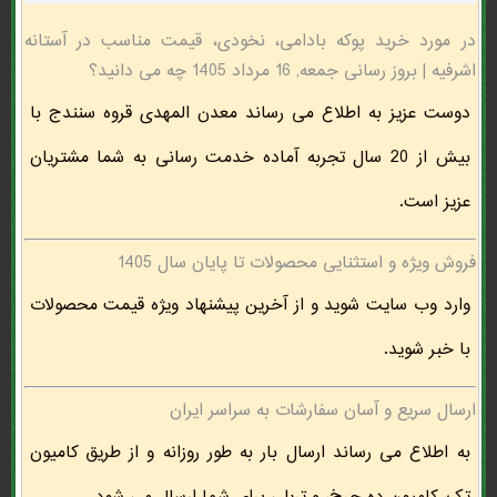
در مورد خرید پوکه بادامی، نخودی، قیمت مناسب در آستانه
اشرفيه | بروز رسانی جمعه, 16 مرداد 1405 چه می دانید؟
دوست عزیز به اطلاع می رساند معدن المهدی قروه سنندج با
بیش از 20 سال تجربه آماده خدمت رسانی به شما مشتریان
عزیز است.
فروش ویژه و استثنایی محصولات تا پایان سال 1405
وارد وب سایت شوید و از آخرین پیشنهاد ویژه قیمت محصولات
با خبر شوید.
ارسال سریع و آسان سفارشات به سراسر ایران
به اطلاع می رساند ارسال بار به طور روزانه و از طریق کامیون