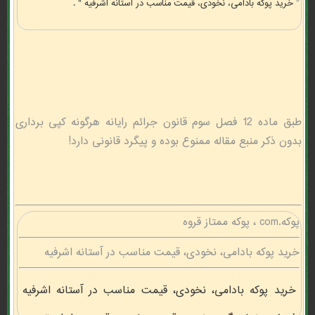
"
خرید پوکه بادامی، نخودی، قیمت مناسب در آستانه اشرفيه " .
طبق ماده 12 فصل سوم قانون جرائم رایانه هرگونه کپی برداری
بدون ذکر منبع مقاله ممنوع بوده و پیگرد قانونی دارد!
پوکه.com ، پوكه ممتاز قروه
خرید پوکه بادامی، نخودی، قیمت مناسب در آستانه اشرفيه
خرید پوکه بادامی، نخودی، قیمت مناسب در آستانه اشرفيه