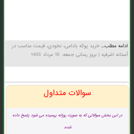
ادامه مطلب...
خرید پوکه بادامی، نخودی، قیمت مناسب در
آستانه اشرفيه | بروز رسانی جمعه, 16 مرداد 1405
سوالات متداول
در این بخش سوالاتی که به صورت روزانه پرسیده می شود پاسخ داده
شده.