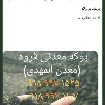
پرتلند پوزولان
ادامه مطلب ←