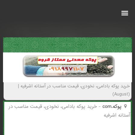
خرید پوکه بادامی، نخودی، قیمت مناسب در
آستانه اشرفيه - (0503)(New - 2026)
خرید پوکه بادامی، نخودی، قیمت مناسب در آستانه اشرفيه |
(August)
پوکه.com
-
خرید پوکه بادامی، نخودی، قیمت مناسب در
آستانه اشرفيه