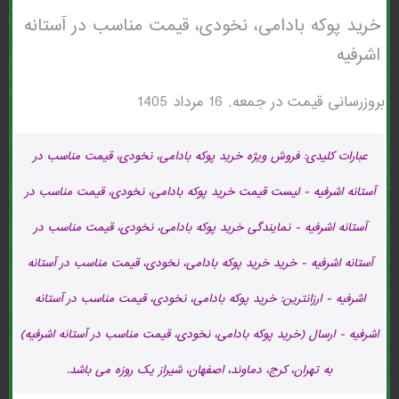
خرید پوکه بادامی، نخودی، قیمت مناسب در آستانه
اشرفيه
بروزرسانی قیمت در
جمعه, 16 مرداد 1405
عبارات کلیدی: فروش ویژه خرید پوکه بادامی، نخودی، قیمت مناسب در
آستانه اشرفيه - لیست قیمت خرید پوکه بادامی، نخودی، قیمت مناسب در
آستانه اشرفيه - نمایندگی خرید پوکه بادامی، نخودی، قیمت مناسب در
آستانه اشرفيه - خرید خرید پوکه بادامی، نخودی، قیمت مناسب در آستانه
اشرفيه - ارزانترین: خرید پوکه بادامی، نخودی، قیمت مناسب در آستانه
اشرفيه - ارسال (خرید پوکه بادامی، نخودی، قیمت مناسب در آستانه اشرفيه)
به تهران، کرج، دماوند، اصفهان، شیراز یک روزه می باشد.